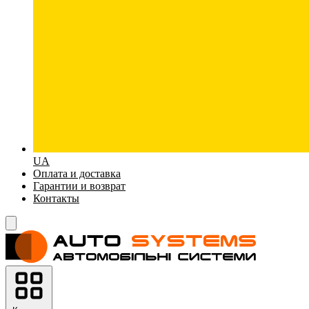
UA
Оплата и доставка
Гарантии и возврат
Контакты