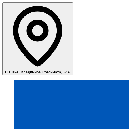
м.Рівне, Владимира Стельмаха, 24А