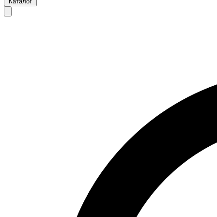
Каталог