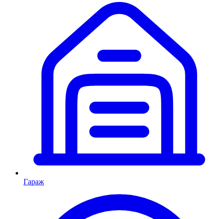
Гараж