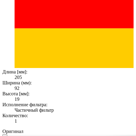
Длина [мм]:
205
Ширина (мм):
92
Высота [мм]:
19
Исполнение фильтра:
Частичный фильтр
Количество:
1
Оригинал