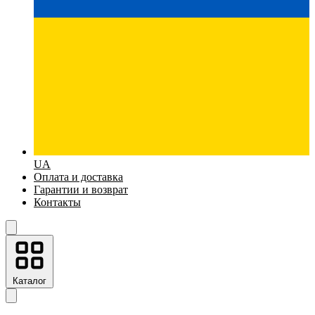
UA
Оплата и доставка
Гарантии и возврат
Контакты
Каталог