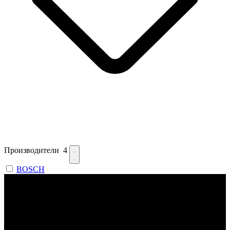
Производители
4
BOSCH