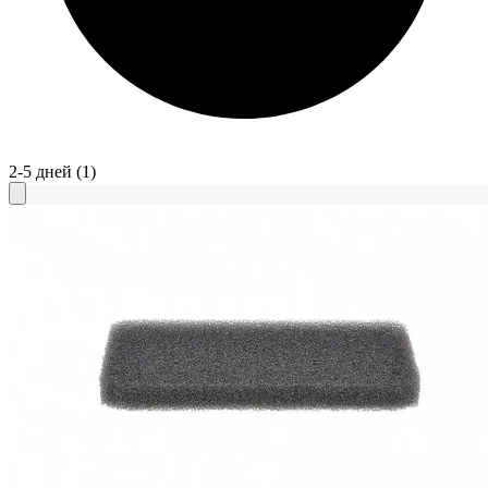
2-5 дней
(1)