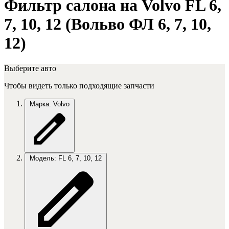
Фильтр салона на Volvo FL 6,
7, 10, 12 (Вольво ФЛ 6, 7, 10,
12)
Выберите авто
Чтобы видеть только подходящие запчасти
Марка: Volvo
Модель: FL 6, 7, 10, 12