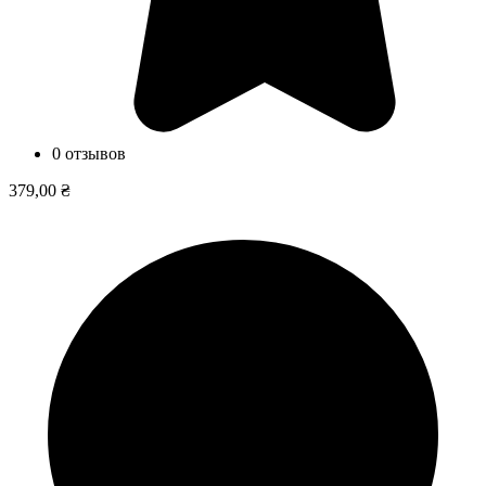
0 отзывов
379,00 ₴