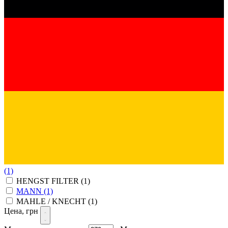
(1)
HENGST FILTER
(1)
MANN
(1)
MAHLE / KNECHT
(1)
Цена, грн