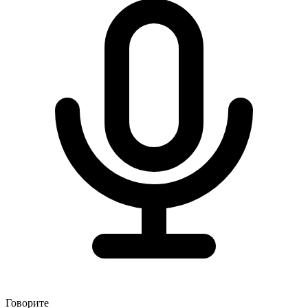
Говорите