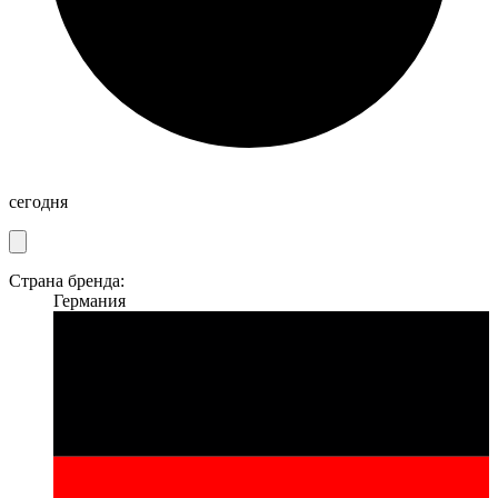
сегодня
Страна бренда:
Германия