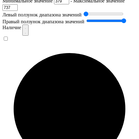
Минимальное значение
-
Максимальное значение
Левый ползунок диапазона значений
Правый ползунок диапазона значений
Наличие