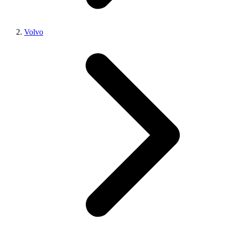
Volvo