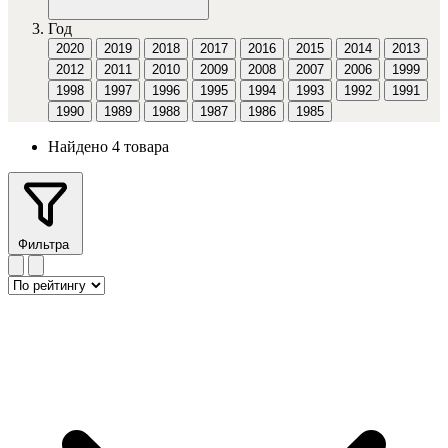
Год
2020
2019
2018
2017
2016
2015
2014
2013
2012
2011
2010
2009
2008
2007
2006
1999
1998
1997
1996
1995
1994
1993
1992
1991
1990
1989
1988
1987
1986
1985
Найдено 4 товара
Фильтра