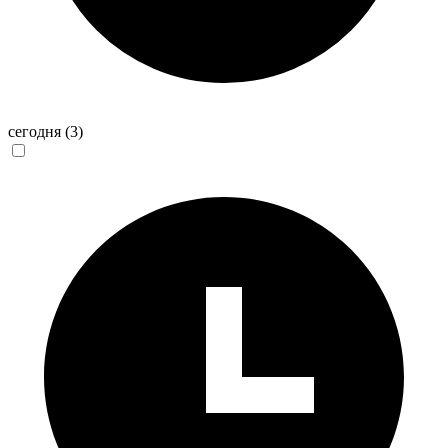
сегодня
(3)