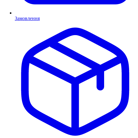
Замовлення