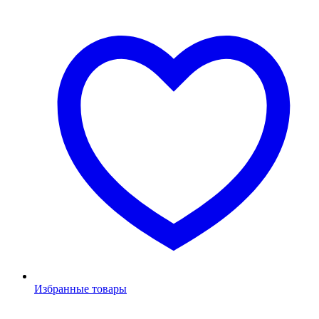
Избранные товары