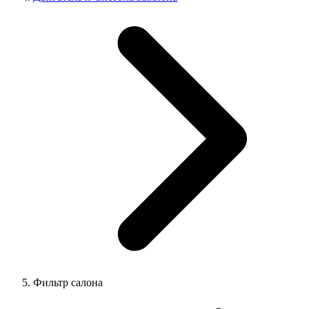
Фильтр салона