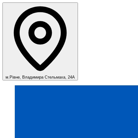
м.Рівне, Владимира Стельмаха, 24А