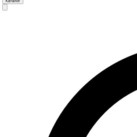
Каталог