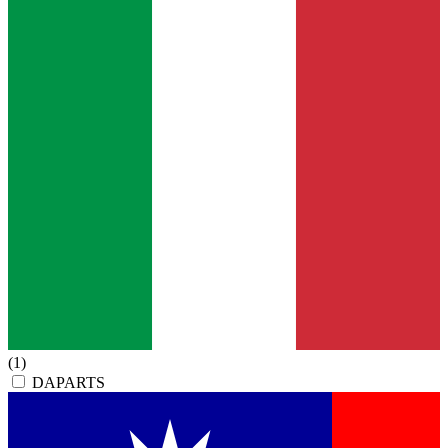
(1)
DAPARTS