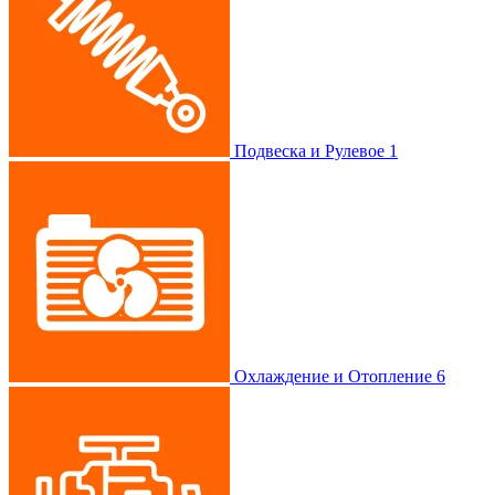
Подвеска и Рулевое
1
Охлаждение и Отопление
6