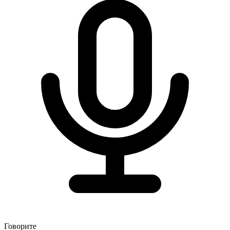
Говорите