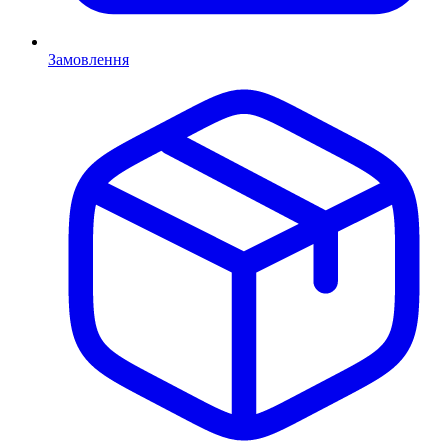
Замовлення