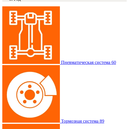
Пневматическая система
60
Тормозная система
89