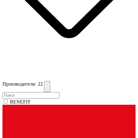
Производители
22
BENEFIT