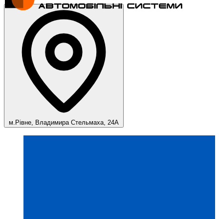
м.Рівне, Владимира Стельмаха, 24А