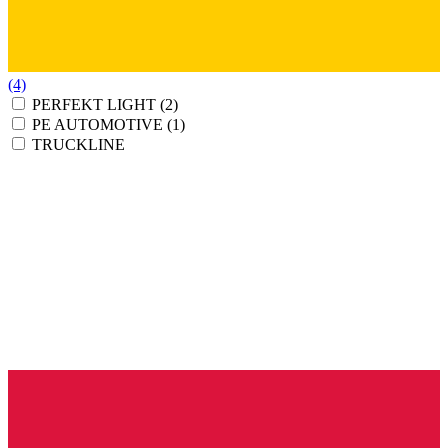
(4)
PERFEKT LIGHT
(2)
PE AUTOMOTIVE
(1)
TRUCKLINE