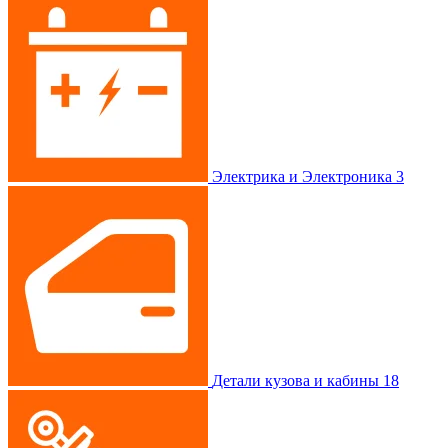
Электрика и Электроника
3
Детали кузова и кабины
18