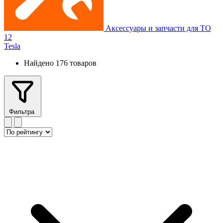
Аксессуары и запчасти для ТО
12
Tesla
Найдено 176 товаров
Фильтра