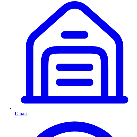
Гараж