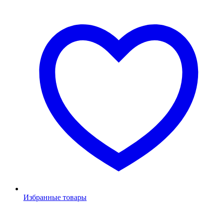
Избранные товары