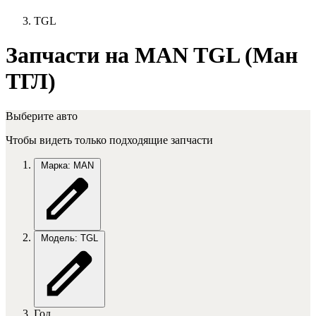
TGL
Запчасти на MAN TGL (Ман
ТГЛ)
Выберите авто
Чтобы видеть только подходящие запчасти
Марка: MAN
Модель: TGL
Год