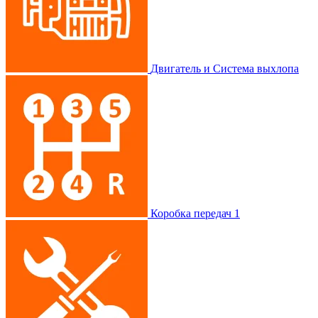
Двигатель и Система выхлопа
Коробка передач
1