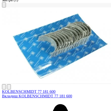
KOLBENSCHMIDT 77 181 600
Вкладиш KOLBENSCHMIDT 77 181 600