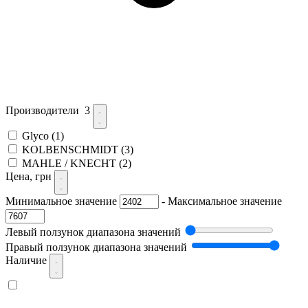
Производители
3
Glyco
(1)
KOLBENSCHMIDT
(3)
MAHLE / KNECHT
(2)
Цена, грн
Минимальное значение
-
Максимальное значение
Левый ползунок диапазона значений
Правый ползунок диапазона значений
Наличие