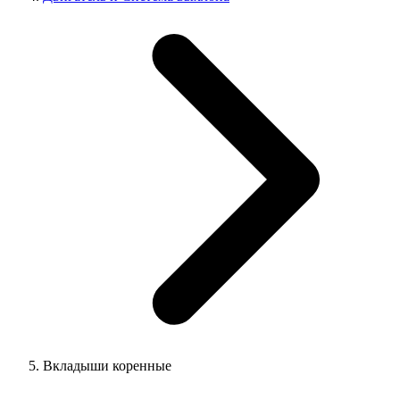
Вкладыши коренные