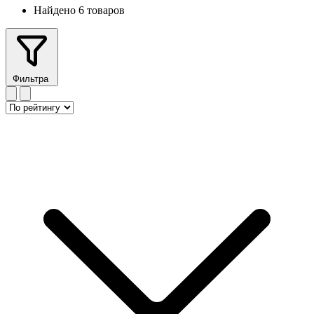
Найдено 6 товаров
Фильтра