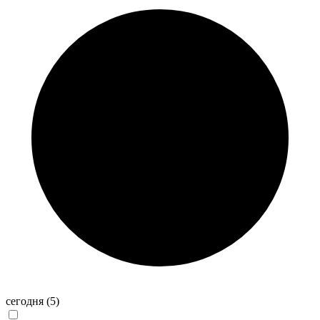
сегодня
(5)