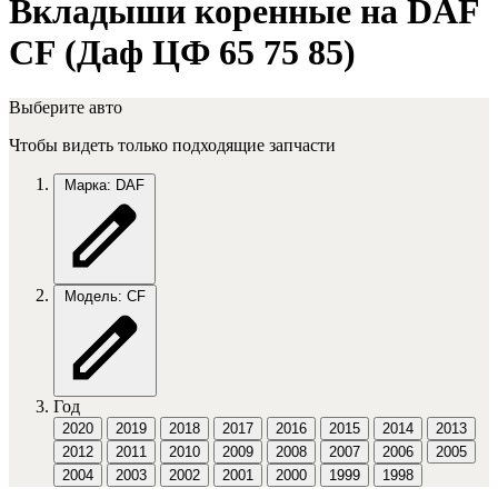
Вкладыши коренные на DAF
CF (Даф ЦФ 65 75 85)
Выберите авто
Чтобы видеть только подходящие запчасти
Марка: DAF
Модель: CF
Год
2020
2019
2018
2017
2016
2015
2014
2013
2012
2011
2010
2009
2008
2007
2006
2005
2004
2003
2002
2001
2000
1999
1998