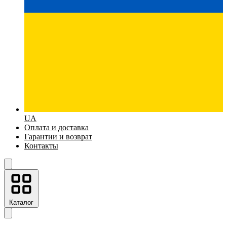
UA
Оплата и доставка
Гарантии и возврат
Контакты
Каталог