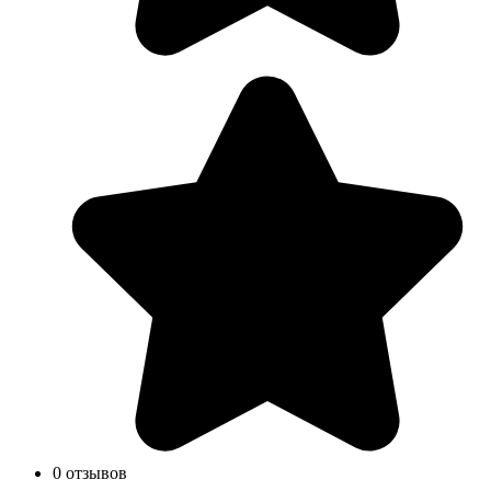
0 отзывов