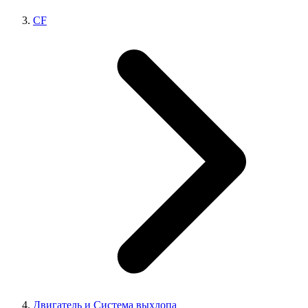
CF
Двигатель и Система выхлопа