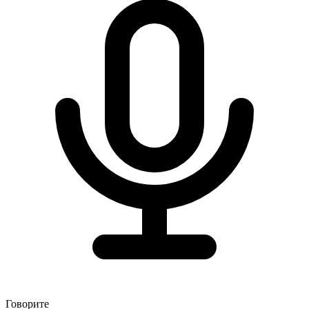
Говорите