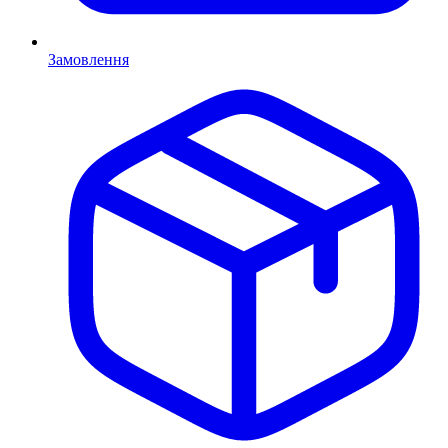
Замовлення