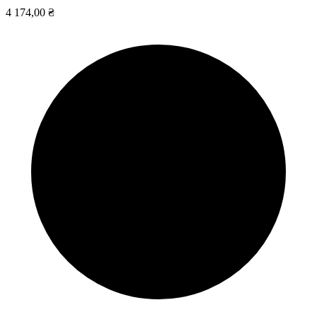
4 174,00 ₴