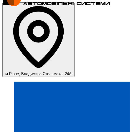
м.Рівне, Владимира Стельмаха, 24А