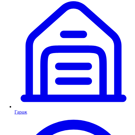
Гараж