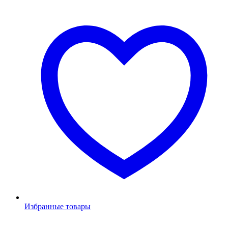
Избранные товары