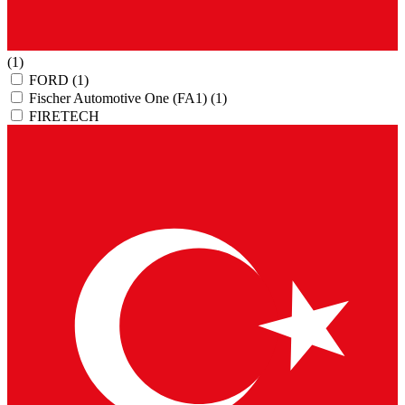
(1)
FORD
(1)
Fischer Automotive One (FA1)
(1)
FIRETECH