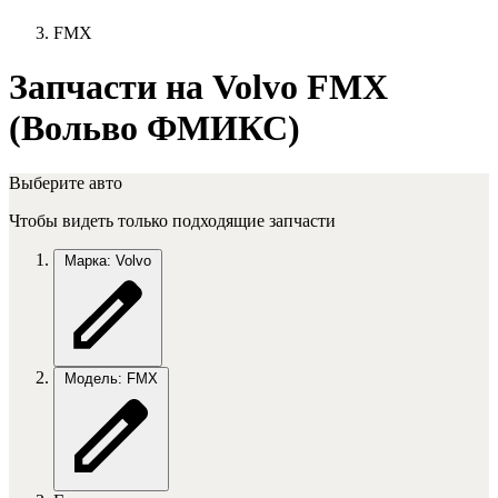
FMX
Запчасти на Volvo FMX
(Вольво ФМИКС)
Выберите авто
Чтобы видеть только подходящие запчасти
Марка: Volvo
Модель: FMX