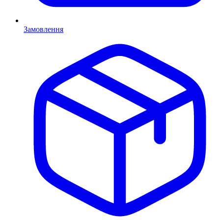
Замовлення