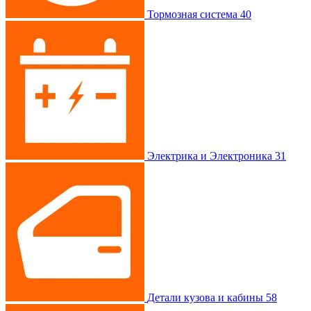
Тормозная система
40
Электрика и Электроника
31
Детали кузова и кабины
58