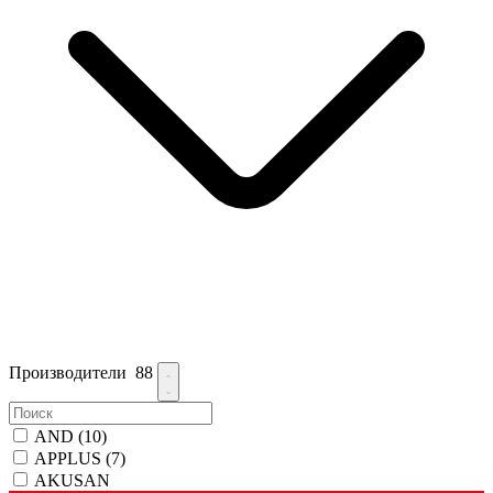
Производители
88
AND
(10)
APPLUS
(7)
AKUSAN