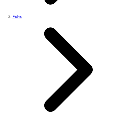
Volvo