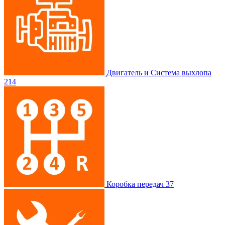
Двигатель и Система выхлопа
214
Коробка передач
37