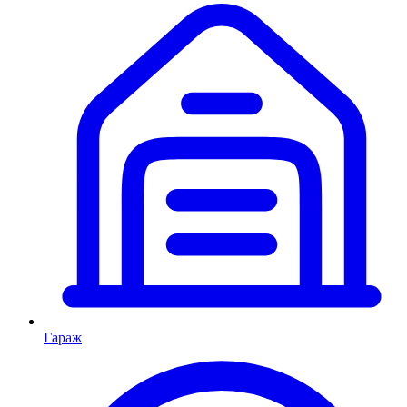
Гараж