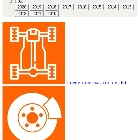
Год
2020
2019
2018
2017
2016
2015
2014
2013
2012
2011
2010
Пневматическая система
60