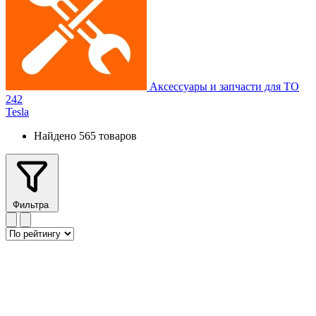
Аксессуары и запчасти для ТО
242
Tesla
Найдено 565 товаров
Фильтра