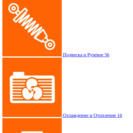
Подвеска и Рулевое
56
Охлаждение и Отопление
16