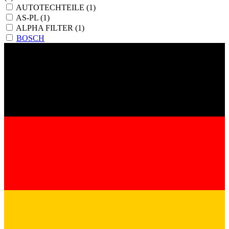
AUTOTECHTEILE
(1)
AS-PL
(1)
ALPHA FILTER
(1)
BOSCH