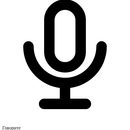
Говорите