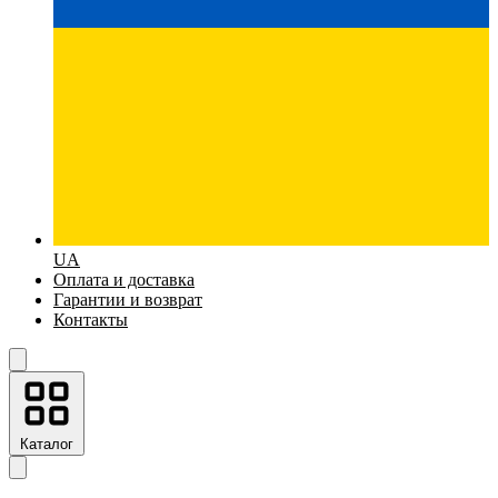
UA
Оплата и доставка
Гарантии и возврат
Контакты
Каталог