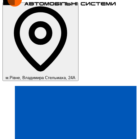
м.Рівне, Владимира Стельмаха, 24А