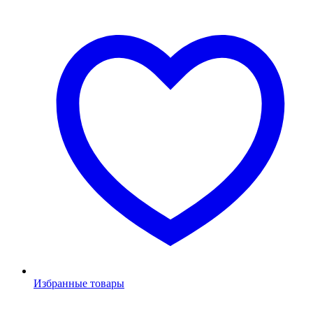
Избранные товары